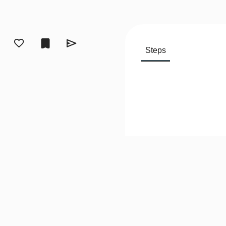
Steps