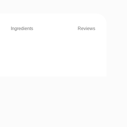
Ingredients
Reviews